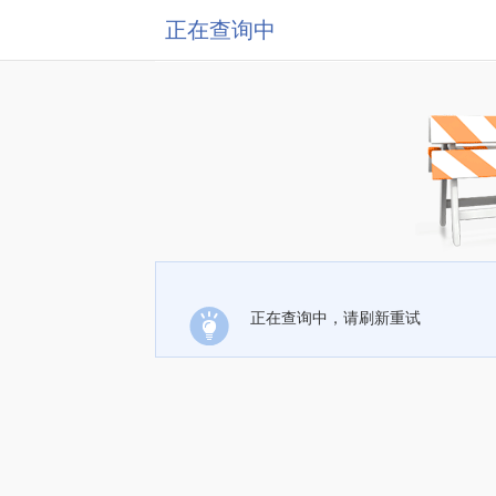
正在查询中
正在查询中，请刷新重试