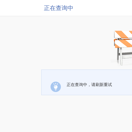
正在查询中
正在查询中，请刷新重试