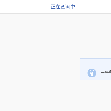
正在查询中
正在