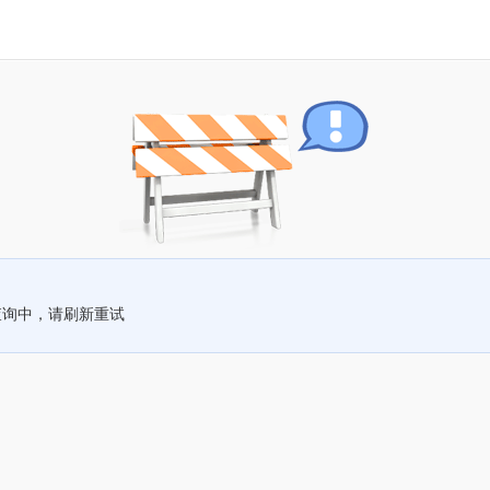
查询中，请刷新重试