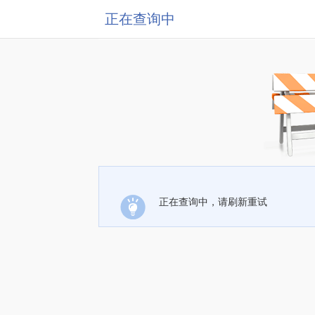
正在查询中
正在查询中，请刷新重试