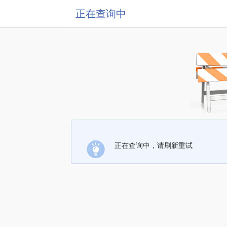
正在查询中
正在查询中，请刷新重试