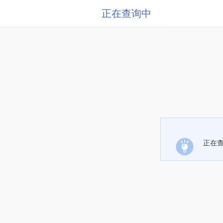
正在查询中
正在