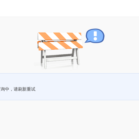
查询中，请刷新重试