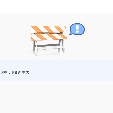
查询中，请刷新重试