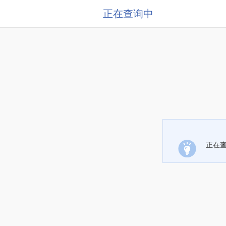
正在查询中
正在